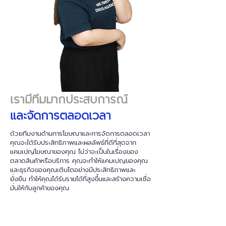
เรามีทีมมากประสบการณ์
และจัดการตลอดเวลา
ด้วยทีมงานด้านการโฆษณาและการจัดการตลอดเวลา
คุณจะได้รับประสิทธิภาพและผลลัพธ์ที่ดีที่สุดจาก
แคมเปญโฆษณาของคุณ ไม่ว่าจะเป็นในเรื่องของ
ตลาดสินค้าหรือบริการ คุณจะทำให้แคมเปญของคุณ
และธุรกิจของคุณเติบโตอย่างมีประสิทธิภาพและ
ยั่งยืน ทำให้คุณได้รับรายได้ที่สูงขึ้นและสร้างความเชื่อ
มั่นให้กับลูกค้าของคุณ