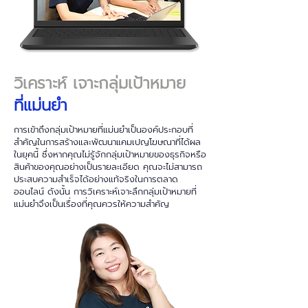
วิเคราะห์ เจาะกลุ่มเป้าหมาย
ที่แม่นยำ
การเข้าถึงกลุ่มเป้าหมายที่แม่นยำเป็นองค์ประกอบที่
สำคัญในการสร้างและพัฒนาแคมเปญโฆษณาที่ได้ผล
ในยุคนี้ ซึ่งหากคุณไม่รู้จักกลุ่มเป้าหมายของธุรกิจหรือ
สินค้าของคุณอย่างเป็นรายละเอียด คุณจะไม่สามารถ
ประสบความสำเร็จได้อย่างแท้จริงในการตลาด
ออนไลน์ ดังนั้น การวิเคราะห์เจาะลึกกลุ่มเป้าหมายที่
แม่นยำจึงเป็นเรื่องที่คุณควรให้ความสำคัญ