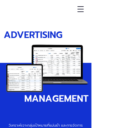
ADVERTISING
MANAGEMENT
วิเคราะห์เจาะกลุ่มเป้าหมายที่แม่นยำ และการจัดการ