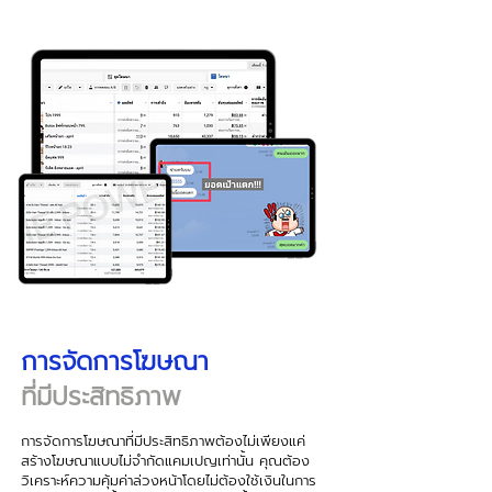
การจัดการโฆษณา
ที่มีประสิทธิภาพ
การจัดการโฆษณาที่มีประสิทธิภาพต้องไม่เพียงแค่
สร้างโฆษณาแบบไม่จำกัดแคมเปญเท่านั้น คุณต้อง
วิเคราะห์ความคุ้มค่าล่วงหน้าโดยไม่ต้องใช้เงินในการ