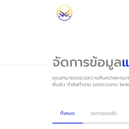
จัดการข้อมูล
คุณสามารถตรวจความคืบหน้าสถานะก
ยืนยัน กำลังทำงาน รอตรวจงาน โพสต
ทั้งหมด
รอการตอบรับ