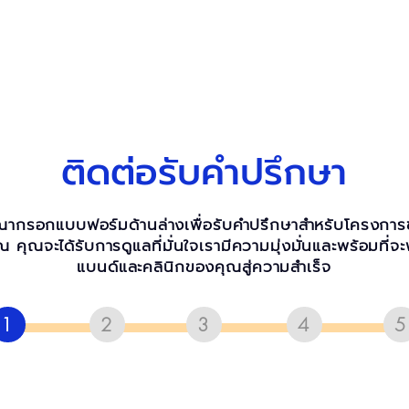
ติดต่อรับคำปรึกษา
ณากรอกแบบฟอร์มด้านล่างเพื่อรับคำปรึกษาสำหรับโครงกา
ณ คุณจะได้รับการดูแลที่มั่นใจเรามีความมุ่งมั่นและพร้อมที่จ
แบนด์และคลินิกของคุณสู่ความสำเร็จ
1
2
3
4
5