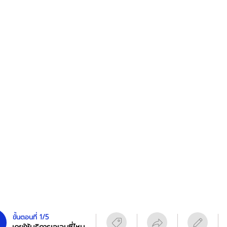
ขั้นตอนที่ 1/5