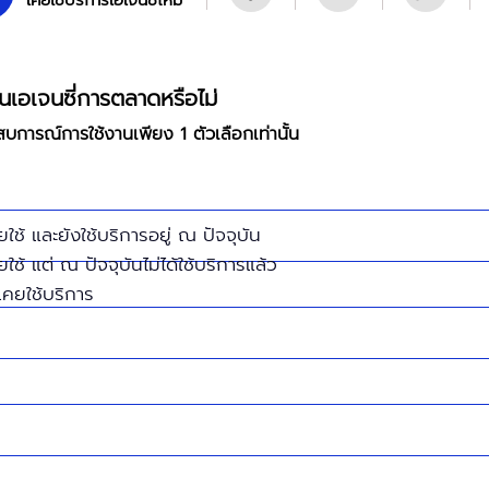
เคยใช้บริการเอเจนซี่ไหม
นเอเจนซี่การตลาดหรือไม่
บการณ์การใช้งานเพียง 1 ตัวเลือกเท่านั้น
ยใช้ และยังใช้บริการอยู่ ณ ปัจจุบัน
ยใช้ แต่ ณ ปัจจุบันไม่ได้ใช้บริการแล้ว
่เคยใช้บริการ