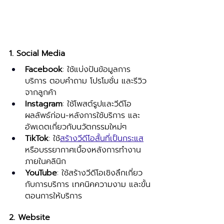
1. Social Media
Facebook
: ใช้แบ่งปันข้อมูลการ
บริการ ตอบคำถาม โปรโมชั่น และรีวิว
จากลูกค้า
Instagram
: ใช้โพสต์รูปและวีดีโอ 
ผลลัพธ์ก่อน-หลังการใช้บริการ และ
อัพเดตเกี่ยวกับนวัตกรรมใหม่ๆ 
TikTok
: ใช้
สร้างวีดีโอสั้นที่เป็นกระแส
หรือบรรยากาศเบื้องหลังการทำงาน
ภายในคลินิก
YouTube
: ใช้สร้างวีดีโอเชิงลึกเกี่ยว
กับการบริการ เทคนิคความงาม และขั้น
ตอนการให้บริการ 
2. Website