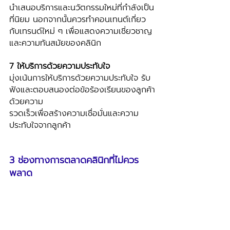
นำเสนอบริการและนวัตกรรมใหม่ที่กำลังเป็น
ที่นิยม นอกจากนั้นควรทำคอนเทนต์เกี่ยว
กับเทรนด์ใหม่ ๆ เพื่อแสดงความเชี่ยวชาญ
และความทันสมัยของคลินิก
7 ให้บริการด้วยความประทับใจ
มุ่งเน้นการให้บริการด้วยความประทับใจ รับ
ฟังและตอบสนองต่อข้อร้องเรียนของลูกค้า
ด้วยความ
รวดเร็วเพื่อสร้างความเชื่อมั่นและความ
ประทับใจจากลูกค้า
3 ช่องทางการตลาดคลินิกที่ไม่ควร
พลาด