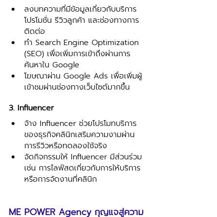
ลงบทความที่มีข้อมูลเกี่ยวกับบริการ 
โปรโมชั่น รีวิวลูกค้า และช่องทางการ
ติดต่อ
ทำ Search Engine Optimization 
(SEO) เพื่อเพิ่มการเข้าถึงผ่านการ
ค้นหาใน Google 
โฆษณาผ่าน Google Ads เพื่อเพิ่มผู้
เข้าชมผ่านช่องทางเว็บไซต์มากขึ้น
3. Influencer 
จ้าง Influencer ช่วยโปรโมทบริการ
ของธุรกิจคลินิกเสริมความงามผ่าน
การรีวิวหรือทดลองใช้จริง
จัดกิจกรรมให้ Influencer มีส่วนร่วม 
เช่น การไลฟ์สดเกี่ยวกับการให้บริการ 
หรือการจัดงานที่คลินิก
ME POWER Agency กุญแจสู่ความ