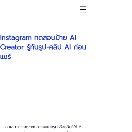
โพสต์
Instagram ทดสอบป้าย AI
Creator รู้ทันรูป-คลิป AI ก่อน
แชร์
คนเล่น Instagram อาจจะแยกรูปหรือคลิปที่ใช้ AI 