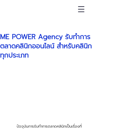
โพสต์
ME POWER Agency รับทำการ
ตลาดคลินิกออนไลน์ สำหรับคลินิก
ทุกประเภท
	ปัจจุบันการรับทำการตลาดคลินิกเป็นเรื่องที่