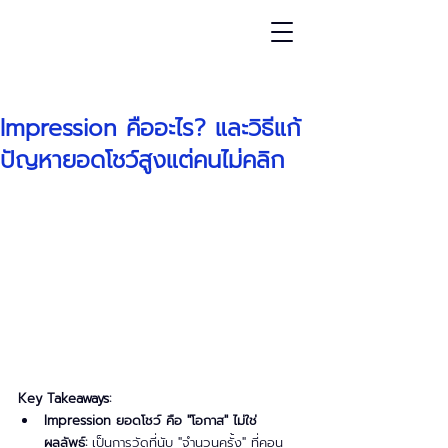
โพสต์
Impression คืออะไร? และวิธีแก้
ปัญหายอดโชว์สูงแต่คนไม่คลิก
Key Takeaways:
Impression ยอดโชว์ คือ "โอกาส" ไม่ใช่
ผลลัพธ์:
 เป็นการวัดที่นับ "จำนวนครั้ง" ที่คอน