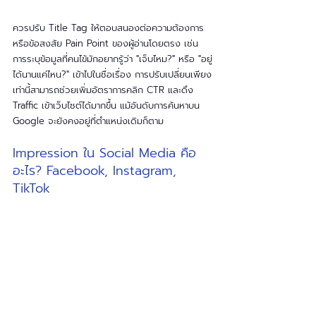
ควรปรับ Title Tag ให้ตอบสนองต่อความต้องการ
หรือข้อสงสัย Pain Point ของผู้อ่านโดยตรง เช่น 
การระบุข้อมูลที่คนไข้มักอยากรู้ว่า "เจ็บไหม?" หรือ "อยู่
ได้นานแค่ไหน?" เข้าไปในชื่อเรื่อง การปรับเปลี่ยนเพียง
เท่านี้สามารถช่วยเพิ่มอัตราการคลิก CTR และดึง 
Traffic เข้าเว็บไซต์ได้มากขึ้น แม้อันดับการค้นหาบน 
Google จะยังคงอยู่ที่ตำแหน่งเดิมก็ตาม
Impression ใน Social Media คือ
อะไร? Facebook, Instagram, 
TikTok