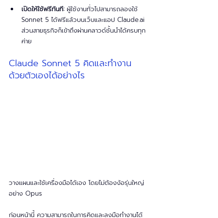
เปิดให้ใช้ฟรีทันที:
 ผู้ใช้งานทั่วไปสามารถลองใช้ 
Sonnet 5 ได้ฟรีแล้วบนเว็บและแอป Claude.ai 
ส่วนสายธุรกิจก็เข้าถึงผ่านคลาวด์ชั้นนำได้ครบทุก
ค่าย
Claude Sonnet 5 คิดและทำงาน
ด้วยตัวเองได้อย่างไร
วางแผนและใช้เครื่องมือได้เอง โดยไม่ต้องง้อรุ่นใหญ่
อย่าง Opus
ก่อนหน้านี้ ความสามารถในการคิดและลงมือทำงานได้