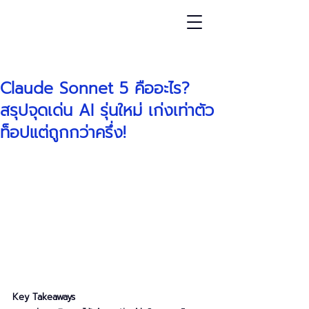
โพสต์
Claude Sonnet 5 คืออะไร?
สรุปจุดเด่น AI รุ่นใหม่ เก่งเท่าตัว
ท็อปแต่ถูกกว่าครึ่ง!
Key Takeaways