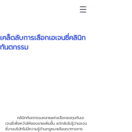
โพสต์
เคล็ดลับการเลือกเอเจนซี่คลินิก
ทันตกรรม
	คลินิกทันตกรรมหลายแห่งเลือกลงทุนกับเอ
เจนซี่เพื่อหวังให้ยอดขายเพิ่มขึ้น แต่กลับไม่รู้ว่าเอเจน
ซี่บางบริษัทไม่มีความรู้ด้านกฎหมายโฆษณาทางการ