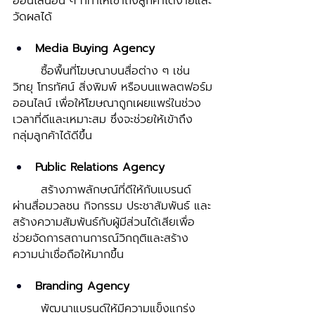
ออนไลน์อื่น ๆ ที่ทำให้เข้าถึงลูกค้าได้ง่ายและ
วัดผลได้ 
Media Buying Agency 
	ซื้อพื้นที่โฆษณาบนสื่อต่าง ๆ เช่น 
วิทยุ โทรทัศน์ สิ่งพิมพ์ หรือบนแพลตฟอร์ม
ออนไลน์ เพื่อให้โฆษณาถูกเผยแพร่ในช่วง
เวลาที่ดีและเหมาะสม ซึ่งจะช่วยให้เข้าถึง
กลุ่มลูกค้าได้ดีขึ้น 
Public Relations Agency 
	สร้างภาพลักษณ์ที่ดีให้กับแบรนด์ 
ผ่านสื่อมวลชน กิจกรรม ประชาสัมพันธ์ และ
สร้างความสัมพันธ์กับผู้มีส่วนได้เสียเพื่อ
ช่วยจัดการสถานการณ์วิกฤติและสร้าง
ความน่าเชื่อถือให้มากขึ้น 
Branding Agency 
	พัฒนาแบรนด์ให้มีความแข็งแกร่ง