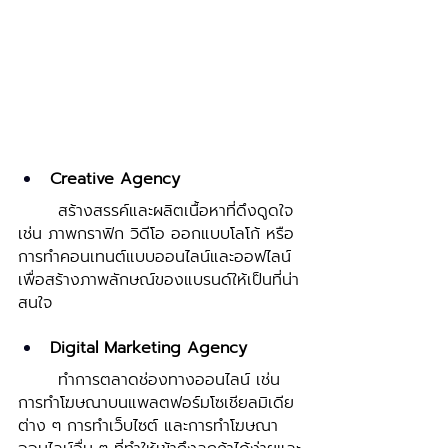
Creative Agency
	สร้างสรรค์และผลิตเนื้อหาที่ดึงดูดใจ 
เช่น ภาพกราฟิก วิดีโอ ออกแบบโลโก้ หรือ
การทำคอนเทนต์แบบออนไลน์และออฟไลน์ 
เพื่อสร้างภาพลักษณ์ของแบรนด์ให้เป็นที่น่า
สนใจ 
Digital Marketing Agency 
	ทำการตลาดช่องทางออนไลน์ เช่น 
การทำโฆษณาบนแพลตฟอร์มโซเชียลมิเดีย
ต่าง ๆ การทำเว็บไซต์ และการทำโฆษณา