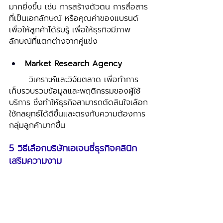
มากยิ่งขึ้น เช่น การสร้างตัวตน การสื่อสาร
ที่เป็นเอกลักษณ์ หรือคุณค่าของแบรนด์ 
เพื่อให้ลูกค้าได้รับรู้ เพื่อให้ธุรกิจมีภาพ
ลักษณ์ที่แตกต่างจากคู่แข่ง 
Market Research Agency 
	วิเคราะห์และวิจัยตลาด เพื่อทำการ
เก็บรวบรวมข้อมูลและพฤติกรรมของผู้ใช้
บริการ ซึ่งทำให้ธุรกิจสามารถตัดสินใจเลือก
ใช้กลยุทธ์ได้ดีขึ้นและตรงกับความต้องการ
กลุ่มลูกค้ามากขึ้น 
5 วิธีเลือกบริษัทเอเจนซี่ธุรกิจคลินิก
เสริมความงาม