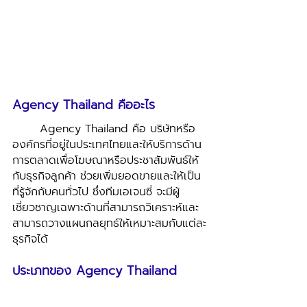
Agency Thailand คืออะไร
	Agency Thailand คือ บริษัทหรือ
องค์กรที่อยู่ในประเทศไทยและให้บริการด้าน
การตลาดเพื่อโฆษณาหรือประชาสัมพันธ์ให้
กับธุรกิจลูกค้า ช่วยเพิ่มยอดขายและให้เป็น
ที่รู้จักกับคนทั่วไป ซึ่งทีมเอเจนซี่ จะมีผู้
เชี่ยวชาญเฉพาะด้านที่สามารถวิเคราะห์และ
สามารถวางแผนกลยุทธ์ให้เหมาะสมกับแต่ละ
ธุรกิจได้ 
ประเภทของ Agency Thailand