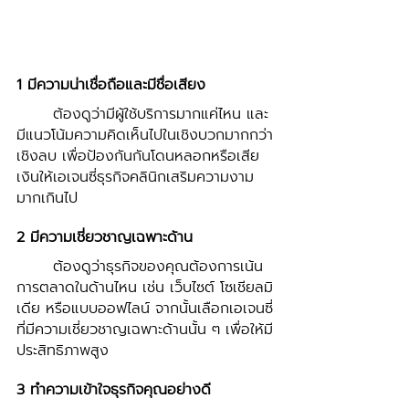
1 มีความน่าเชื่อถือและมีชื่อเสียง 
	ต้องดูว่ามีผู้ใช้บริการมากแค่ไหน และ
มีแนวโน้มความคิดเห็นไปในเชิงบวกมากกว่า
เชิงลบ เพื่อป้องกันกันโดนหลอกหรือเสีย
เงินให้เอเจนซี่ธุรกิจคลินิกเสริมความงาม
มากเกินไป
2 มีความเชี่ยวชาญเฉพาะด้าน 
	ต้องดูว่าธุรกิจของคุณต้องการเน้น
การตลาดในด้านไหน เช่น เว็บไซต์ โซเชียลมิ
เดีย หรือแบบออฟไลน์ จากนั้นเลือกเอเจนซี่
ที่มีความเชี่ยวชาญเฉพาะด้านนั้น ๆ เพื่อให้มี
ประสิทธิภาพสูง
3 ทำความเข้าใจธุรกิจคุณอย่างดี 