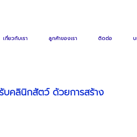
เกี่ยวกับเรา
ลูกค้าของเรา
ติดต่อ
บ
ับคลินิกสัตว์ ด้วยการสร้าง