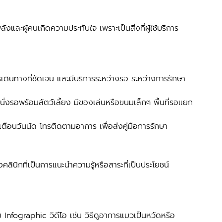
ินทางที่ชัดเจน และมีบริการระหว่างรอ ระหว่างการรักษา 
้นั่งรอพร้อมสัตว์เลี้ยง มีของเล่นหรือขนมเล็กๆ พื้นที่รอแยก
ตือนวันนัด โทรติดตามอาการ เพื่อส่งคู่มือการรักษา
าม Infographic วิดีโอ เช่น วิธีดูอาการแมวเป็นหวัดหรือ