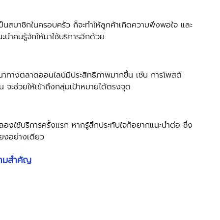
ะนำคนรู้จักให้มาใช้บริการอีกด้วย 
จะช่วยให้เข้าถึงกลุ่มเป้าหมายได้ตรงจุด
ียงอย่างเดียว 
วามสำคัญ