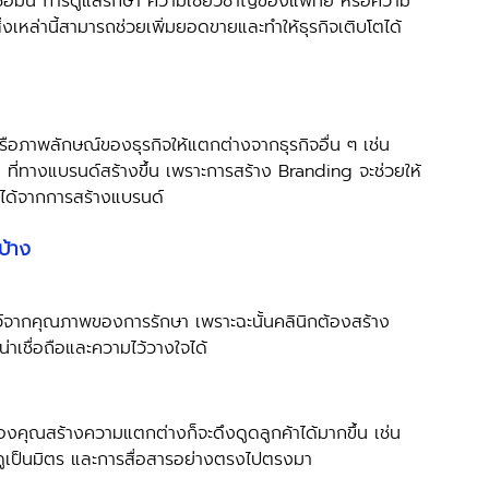
ื่อมั่น การดูแลรักษา ความเชี่ยวชาญของแพทย์ หรือความ
ิ่งเหล่านี้สามารถช่วยเพิ่มยอดขายและทำให้ธุรกิจเติบโตได้
่น ที่ทางแบรนด์สร้างขึ้น เพราะการสร้าง Branding จะช่วยให้
ยได้จากการสร้างแบรนด์ 
บ้าง 
่าเชื่อถือและความไว้วางใจได้ 
ายดูเป็นมิตร และการสื่อสารอย่างตรงไปตรงมา 