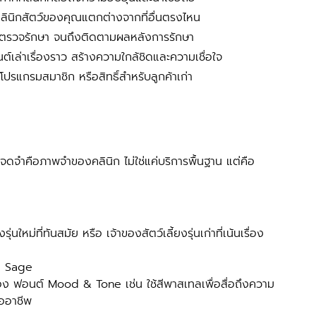
คลินิกสัตว์ของคุณแตกต่างจากที่อื่นตรงไหน
บ ตรวจรักษา จนถึงติดตามผลหลังการรักษา
์เล่าเรื่องราว สร้างความใกล้ชิดและความเชื่อใจ
โปรแกรมสมาชิก หรือสิทธิ์สำหรับลูกค้าเก่า
ุ่นใหม่ที่ทันสมัย หรือ เจ้าของสัตว์เลี้ยงรุ่นเก่าที่เน้นเรื่อง
อ Sage 
อง ฟอนต์ Mood & Tone เช่น ใช้สีพาสเทลเพื่อสื่อถึงความ
ืออาชีพ