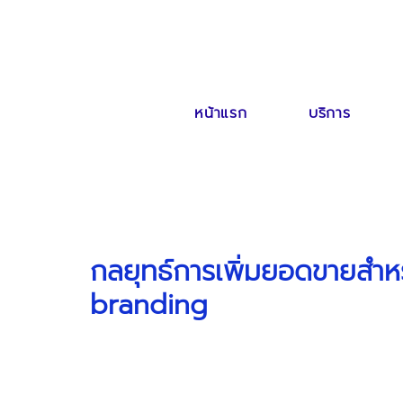
หน้าแรก
บริการ
กลยุทธ์การเพิ่มยอดขายสำหร
branding