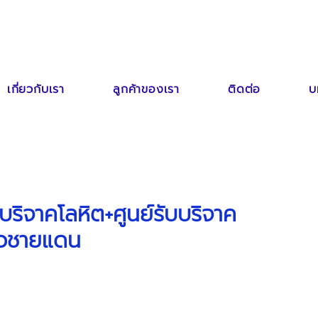
เกี่ยวกับเรา
ลูกค้าของเรา
ติดต่อ
บ
บริจาคโลหิต+ศูนย์รับบริจาค
แนวชายแดน