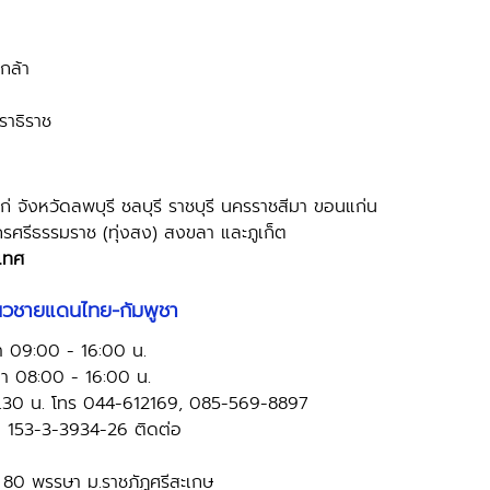
กล้า 
าธิราช
แก่ จังหวัดลพบุรี ชลบุรี ราชบุรี นครราชสีมา ขอนแก่น 
รศรีธรรมราช (ทุ่งสง) สงขลา และภูเก็ต
เทศ
่แนวชายแดนไทย-กัมพูชา 
ลา 09:00 - 16:00 น.
วลา 08:00 - 16:00 น.
ง 17.30 น. โทร 044-612169, 085-569-8897
 153-3-3934-26 ติดต่อ 
ิ 80 พรรษา ม.ราชภัฏศรีสะเกษ 