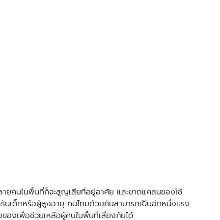
หรับเด็กหรือผู้สูงอายุ คนไทยด้วยกันสามารถเป็นอีกหนึ่งแรง
ของเพื่อช่วยเหลือผู้คนในพื้นที่เสี่ยงภัยได้ 