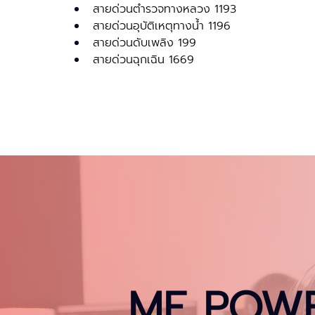
สายด่วนตำรวจทางหลวง 1193
สายด่วนอุบัติเหตุทางน้ำ 1196
สายด่วนดับเพลิง 199
สายด่วนฉุกเฉิน 1669
ME POWER