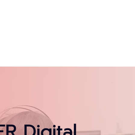
 Digital