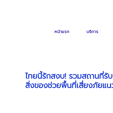
หน้าแรก
บริการ
ไทยนี้รักสงบ! รวมสถานที่รับ
สิ่งของช่วยพื้นที่เสี่ยงภัย