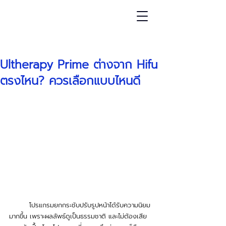
โพสต์
Ultherapy Prime ต่างจาก Hifu
ตรงไหน? ควรเลือกแบบไหนดี
	โปรแกรมยกกระชับปรับรูปหน้าได้รับความนิยม
มากขึ้น เพราะผลลัพธ์ดูเป็นธรรมชาติ และไม่ต้องเสีย